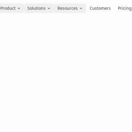
Product
Solutions
Resources
Customers
Pricing