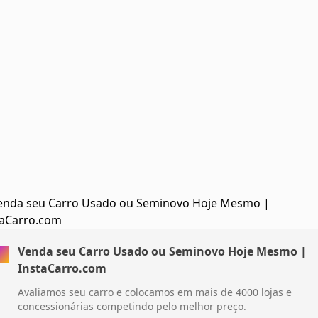
Venda seu Carro Usado ou Seminovo Hoje Mesmo |
InstaCarro.com
Avaliamos seu carro e colocamos em mais de 4000 lojas e
concessionárias competindo pelo melhor preço.